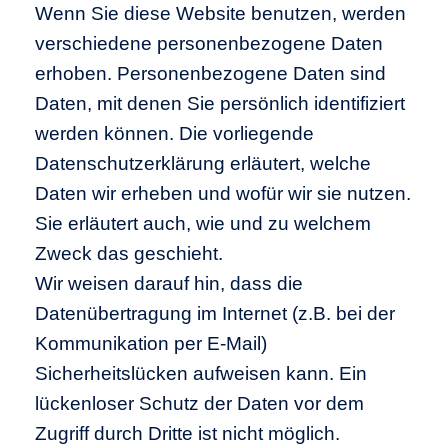
Wenn Sie diese Website benutzen, werden
verschiedene personenbezogene Daten
erhoben. Personenbezogene Daten sind
Daten, mit denen Sie persönlich identifiziert
werden können. Die vorliegende
Datenschutzerklärung erläutert, welche
Daten wir erheben und wofür wir sie nutzen.
Sie erläutert auch, wie und zu welchem
Zweck das geschieht.
Wir weisen darauf hin, dass die
Datenübertragung im Internet (z.B. bei der
Kommunikation per E-Mail)
Sicherheitslücken aufweisen kann. Ein
lückenloser Schutz der Daten vor dem
Zugriff durch Dritte ist nicht möglich.