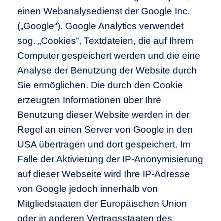
einen Webanalysedienst der Google Inc.
(„Google“). Google Analytics verwendet
sog. „Cookies“, Textdateien, die auf Ihrem
Computer gespeichert werden und die eine
Analyse der Benutzung der Website durch
Sie ermöglichen. Die durch den Cookie
erzeugten Informationen über Ihre
Benutzung dieser Website werden in der
Regel an einen Server von Google in den
USA übertragen und dort gespeichert. Im
Falle der Aktivierung der IP-Anonymisierung
auf dieser Webseite wird Ihre IP-Adresse
von Google jedoch innerhalb von
Mitgliedstaaten der Europäischen Union
oder in anderen Vertragsstaaten des