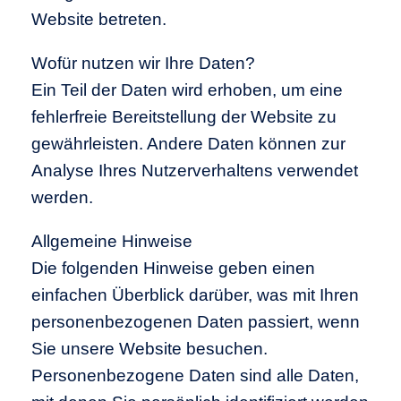
Website betreten.
Wofür nutzen wir Ihre Daten?
Ein Teil der Daten wird erhoben, um eine
fehlerfreie Bereitstellung der Website zu
gewährleisten. Andere Daten können zur
Analyse Ihres Nutzerverhaltens verwendet
werden.
Allgemeine Hinweise
Die folgenden Hinweise geben einen
einfachen Überblick darüber, was mit Ihren
personenbezogenen Daten passiert, wenn
Sie unsere Website besuchen.
Personenbezogene Daten sind alle Daten,