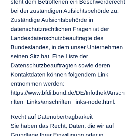
steht dem Betroffenen ein Beschwerderecht
bei der zuständigen Aufsichtsbehörde zu.
Zuständige Aufsichtsbehörde in
datenschutzrechtlichen Fragen ist der
Landesdatenschutzbeauftragte des
Bundeslandes, in dem unser Unternehmen
seinen Sitz hat. Eine Liste der
Datenschutzbeauftragten sowie deren
Kontaktdaten können folgendem Link
entnommen werden:
https://www.bfdi.bund.de/DE/Infothek/Ansch
riften_Links/anschriften_links-node.html.
Recht auf Datenübertragbarkeit
Sie haben das Recht, Daten, die wir auf
Grundlage Ihrer Einwilligung oder in