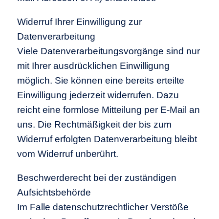
Widerruf Ihrer Einwilligung zur
Datenverarbeitung
Viele Datenverarbeitungsvorgänge sind nur
mit Ihrer ausdrücklichen Einwilligung
möglich. Sie können eine bereits erteilte
Einwilligung jederzeit widerrufen. Dazu
reicht eine formlose Mitteilung per E-Mail an
uns. Die Rechtmäßigkeit der bis zum
Widerruf erfolgten Datenverarbeitung bleibt
vom Widerruf unberührt.
Beschwerderecht bei der zuständigen
Aufsichtsbehörde
Im Falle datenschutzrechtlicher Verstöße