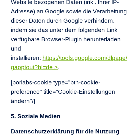
Website bezogenen Daten (inkl. Ihrer IP-
Adresse) an Google sowie die Verarbeitung
dieser Daten durch Google verhindern,
indem sie das unter dem folgenden Link
verfügbare Browser-Plugin herunterladen
und
installieren:
https://tools.google.com/dlpage/
gaoptout?hl=de >
.
[borlabs-cookie type="btn-cookie-
preference" title="Cookie-Einstellungen
ändern"/]
5. Soziale Medien
Datenschutzerklärung für die Nutzung