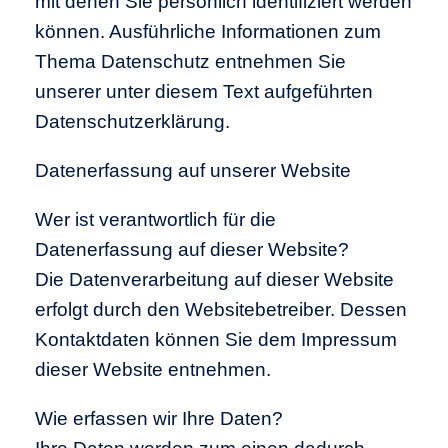
mit denen Sie persönlich identifiziert werden
können. Ausführliche Informationen zum
Thema Datenschutz entnehmen Sie
unserer unter diesem Text aufgeführten
Datenschutzerklärung.
Datenerfassung auf unserer Website
Wer ist verantwortlich für die
Datenerfassung auf dieser Website?
Die Datenverarbeitung auf dieser Website
erfolgt durch den Websitebetreiber. Dessen
Kontaktdaten können Sie dem Impressum
dieser Website entnehmen.
Wie erfassen wir Ihre Daten?