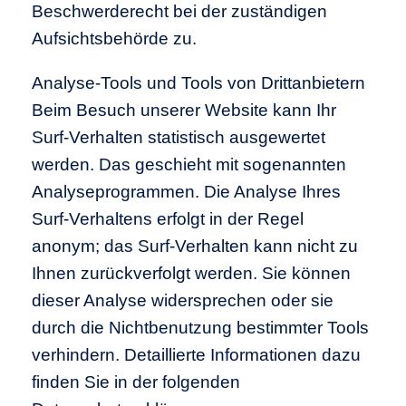
Beschwerderecht bei der zuständigen
Aufsichtsbehörde zu.
Analyse-Tools und Tools von Drittanbietern
Beim Besuch unserer Website kann Ihr
Surf-Verhalten statistisch ausgewertet
werden. Das geschieht mit sogenannten
Analyseprogrammen. Die Analyse Ihres
Surf-Verhaltens erfolgt in der Regel
anonym; das Surf-Verhalten kann nicht zu
Ihnen zurückverfolgt werden. Sie können
dieser Analyse widersprechen oder sie
durch die Nichtbenutzung bestimmter Tools
verhindern. Detaillierte Informationen dazu
finden Sie in der folgenden