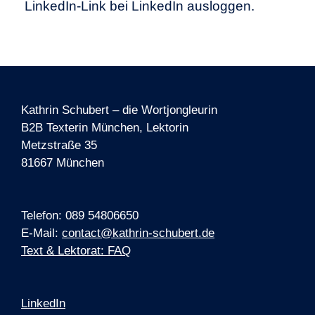
LinkedIn-Link bei LinkedIn ausloggen.
Kathrin Schubert – die Wortjongleurin
B2B Texterin München, Lektorin
Metzstraße 35
81667 München
Telefon: 089 54806650
E-Mail:
contact@kathrin-schubert.de
Text & Lektorat: FAQ
LinkedIn