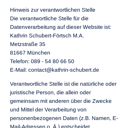
Hinweis zur verantwortlichen Stelle
Die verantwortliche Stelle für die
Datenverarbeitung auf dieser Website ist:
Kathrin Schubert-Förtsch M.A.
Metzstraße 35
81667 München
Telefon: 089 - 54 80 66 50
E-Mail: contact@kathrin-schubert.de
Verantwortliche Stelle ist die natürliche oder
juristische Person, die allein oder
gemeinsam mit anderen über die Zwecke
und Mittel der Verarbeitung von
personenbezogenen Daten (z.B. Namen, E-
Mail-Adressen o. Ä.) entscheidet.