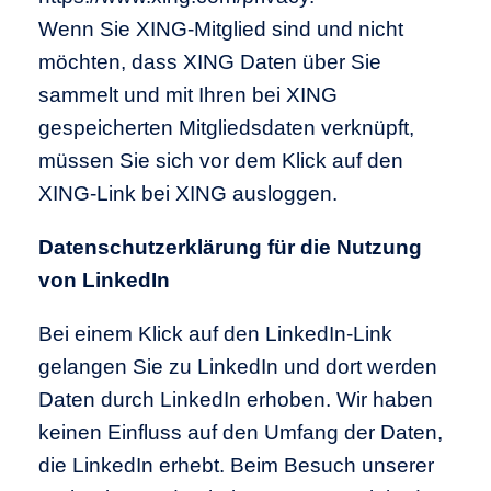
Wenn Sie XING-Mitglied sind und nicht
möchten, dass XING Daten über Sie
sammelt und mit Ihren bei XING
gespeicherten Mitgliedsdaten verknüpft,
müssen Sie sich vor dem Klick auf den
XING-Link bei XING ausloggen.
Datenschutzerklärung für die Nutzung
von LinkedIn
Bei einem Klick auf den LinkedIn-Link
gelangen Sie zu LinkedIn und dort werden
Daten durch LinkedIn erhoben. Wir haben
keinen Einfluss auf den Umfang der Daten,
die LinkedIn erhebt. Beim Besuch unserer