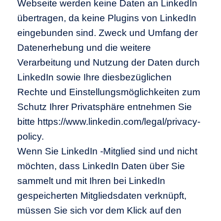
Webseite werden keine Daten an LinkedIn
übertragen, da keine Plugins von LinkedIn
eingebunden sind. Zweck und Umfang der
Datenerhebung und die weitere
Verarbeitung und Nutzung der Daten durch
LinkedIn sowie Ihre diesbezüglichen
Rechte und Einstellungsmöglichkeiten zum
Schutz Ihrer Privatsphäre entnehmen Sie
bitte https://www.linkedin.com/legal/privacy-
policy.
Wenn Sie LinkedIn -Mitglied sind und nicht
möchten, dass LinkedIn Daten über Sie
sammelt und mit Ihren bei LinkedIn
gespeicherten Mitgliedsdaten verknüpft,
müssen Sie sich vor dem Klick auf den