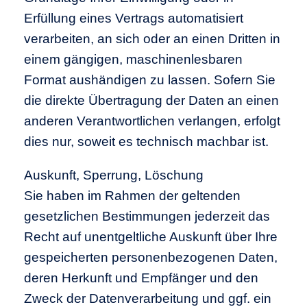
Erfüllung eines Vertrags automatisiert
verarbeiten, an sich oder an einen Dritten in
einem gängigen, maschinenlesbaren
Format aushändigen zu lassen. Sofern Sie
die direkte Übertragung der Daten an einen
anderen Verantwortlichen verlangen, erfolgt
dies nur, soweit es technisch machbar ist.
Auskunft, Sperrung, Löschung
Sie haben im Rahmen der geltenden
gesetzlichen Bestimmungen jederzeit das
Recht auf unentgeltliche Auskunft über Ihre
gespeicherten personenbezogenen Daten,
deren Herkunft und Empfänger und den
Zweck der Datenverarbeitung und ggf. ein