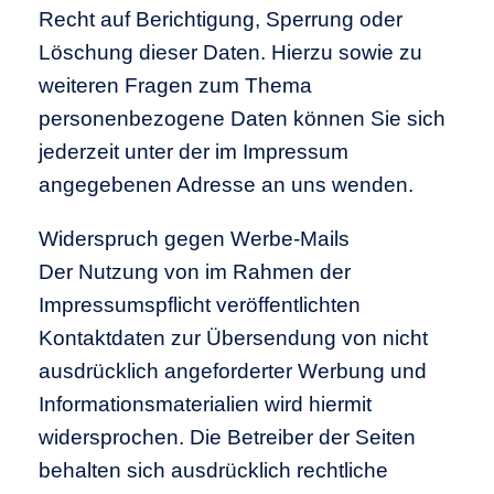
Recht auf Berichtigung, Sperrung oder
Löschung dieser Daten. Hierzu sowie zu
weiteren Fragen zum Thema
personenbezogene Daten können Sie sich
jederzeit unter der im Impressum
angegebenen Adresse an uns wenden.
Widerspruch gegen Werbe-Mails
Der Nutzung von im Rahmen der
Impressumspflicht veröffentlichten
Kontaktdaten zur Übersendung von nicht
ausdrücklich angeforderter Werbung und
Informationsmaterialien wird hiermit
widersprochen. Die Betreiber der Seiten
behalten sich ausdrücklich rechtliche