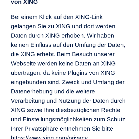
von XING
Bei einem Klick auf den XING-Link
gelangen Sie zu XING und dort werden
Daten durch XING erhoben. Wir haben
keinen Einfluss auf den Umfang der Daten,
die XING erhebt. Beim Besuch unserer
Webseite werden keine Daten an XING
übertragen, da keine Plugins von XING
eingebunden sind. Zweck und Umfang der
Datenerhebung und die weitere
Verarbeitung und Nutzung der Daten durch
XING sowie Ihre diesbezüglichen Rechte
und Einstellungsmöglichkeiten zum Schutz
Ihrer Privatsphäre entnehmen Sie bitte
https://www.xing.com/privacy.