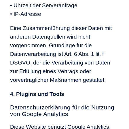
• Uhrzeit der Serveranfrage
• IP-Adresse
Eine Zusammenführung dieser Daten mit
anderen Datenquellen wird nicht
vorgenommen. Grundlage für die
Datenverarbeitung ist Art. 6 Abs. 1 lit. f
DSGVO, der die Verarbeitung von Daten
zur Erfüllung eines Vertrags oder
vorvertraglicher Maßnahmen gestattet.
4. Plugins und Tools
Datenschutzerklärung für die Nutzung
von Google Analytics
Diese Website benutzt Google Analytics,