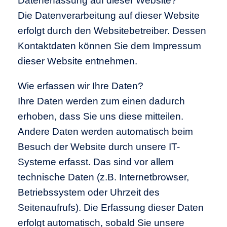
Datenerfassung auf dieser Website?
Die Datenverarbeitung auf dieser Website
erfolgt durch den Websitebetreiber. Dessen
Kontaktdaten können Sie dem Impressum
dieser Website entnehmen.
Wie erfassen wir Ihre Daten?
Ihre Daten werden zum einen dadurch
erhoben, dass Sie uns diese mitteilen.
Andere Daten werden automatisch beim
Besuch der Website durch unsere IT-
Systeme erfasst. Das sind vor allem
technische Daten (z.B. Internetbrowser,
Betriebssystem oder Uhrzeit des
Seitenaufrufs). Die Erfassung dieser Daten
erfolgt automatisch, sobald Sie unsere