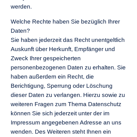
werden.
Welche Rechte haben Sie bezüglich Ihrer
Daten?
Sie haben jederzeit das Recht unentgeltlich
Auskunft über Herkunft, Empfänger und
Zweck Ihrer gespeicherten
personenbezogenen Daten zu erhalten. Sie
haben außerdem ein Recht, die
Berichtigung, Sperrung oder Löschung
dieser Daten zu verlangen. Hierzu sowie zu
weiteren Fragen zum Thema Datenschutz
können Sie sich jederzeit unter der im
Impressum angegebenen Adresse an uns
wenden. Des Weiteren steht Ihnen ein