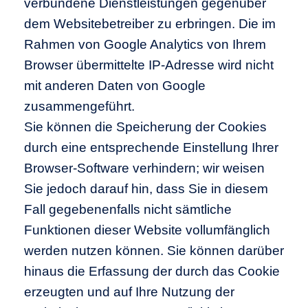
verbundene Dienstleistungen gegenüber
dem Websitebetreiber zu erbringen. Die im
Rahmen von Google Analytics von Ihrem
Browser übermittelte IP-Adresse wird nicht
mit anderen Daten von Google
zusammengeführt.
Sie können die Speicherung der Cookies
durch eine entsprechende Einstellung Ihrer
Browser-Software verhindern; wir weisen
Sie jedoch darauf hin, dass Sie in diesem
Fall gegebenenfalls nicht sämtliche
Funktionen dieser Website vollumfänglich
werden nutzen können. Sie können darüber
hinaus die Erfassung der durch das Cookie
erzeugten und auf Ihre Nutzung der