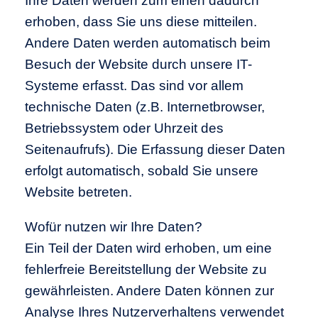
Ihre Daten werden zum einen dadurch
erhoben, dass Sie uns diese mitteilen.
Andere Daten werden automatisch beim
Besuch der Website durch unsere IT-
Systeme erfasst. Das sind vor allem
technische Daten (z.B. Internetbrowser,
Betriebssystem oder Uhrzeit des
Seitenaufrufs). Die Erfassung dieser Daten
erfolgt automatisch, sobald Sie unsere
Website betreten.
Wofür nutzen wir Ihre Daten?
Ein Teil der Daten wird erhoben, um eine
fehlerfreie Bereitstellung der Website zu
gewährleisten. Andere Daten können zur
Analyse Ihres Nutzerverhaltens verwendet