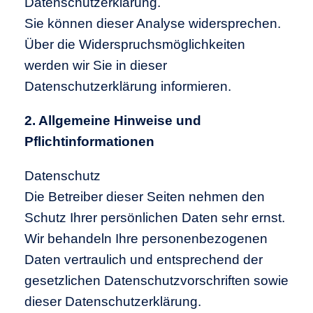
Datenschutzerklärung.
Sie können dieser Analyse widersprechen.
Über die Widerspruchsmöglichkeiten
werden wir Sie in dieser
Datenschutzerklärung informieren.
2. Allgemeine Hinweise und
Pflichtinformationen
Datenschutz
Die Betreiber dieser Seiten nehmen den
Schutz Ihrer persönlichen Daten sehr ernst.
Wir behandeln Ihre personenbezogenen
Daten vertraulich und entsprechend der
gesetzlichen Datenschutzvorschriften sowie
dieser Datenschutzerklärung.