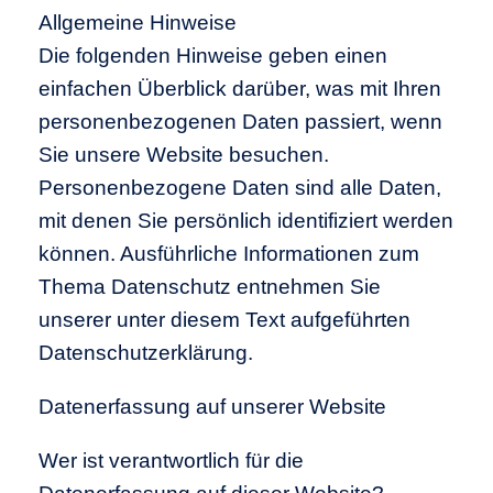
Allgemeine Hinweise
Die folgenden Hinweise geben einen
einfachen Überblick darüber, was mit Ihren
personenbezogenen Daten passiert, wenn
Sie unsere Website besuchen.
Personenbezogene Daten sind alle Daten,
mit denen Sie persönlich identifiziert werden
können. Ausführliche Informationen zum
Thema Datenschutz entnehmen Sie
unserer unter diesem Text aufgeführten
Datenschutzerklärung.
Datenerfassung auf unserer Website
Wer ist verantwortlich für die