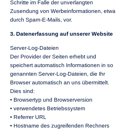
Schritte im Falle der unverlangten
Zusendung von Werbeinformationen, etwa
durch Spam-E-Mails, vor.
3. Datenerfassung auf unserer Website
Server-Log-Dateien
Der Provider der Seiten erhebt und
speichert automatisch Informationen in so
genannten Server-Log-Dateien, die Ihr
Browser automatisch an uns übermittelt.
Dies sind:
• Browsertyp und Browserversion
• verwendetes Betriebssystem
• Referrer URL
• Hostname des zugreifenden Rechners