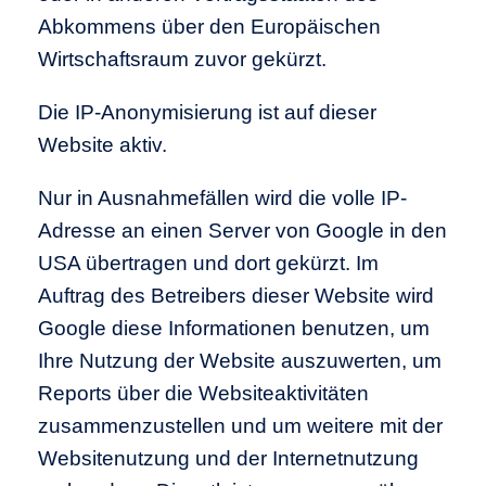
Abkommens über den Europäischen
Wirtschaftsraum zuvor gekürzt.
Die IP-Anonymisierung ist auf dieser
Website aktiv.
Nur in Ausnahmefällen wird die volle IP-
Adresse an einen Server von Google in den
USA übertragen und dort gekürzt. Im
Auftrag des Betreibers dieser Website wird
Google diese Informationen benutzen, um
Ihre Nutzung der Website auszuwerten, um
Reports über die Websiteaktivitäten
zusammenzustellen und um weitere mit der
Websitenutzung und der Internetnutzung